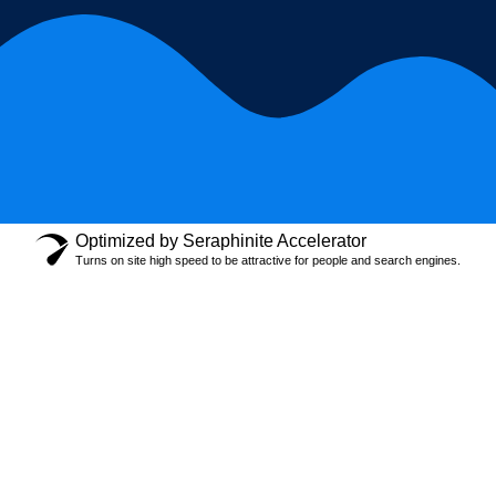
Optimized by Seraphinite Accelerator
Turns on site high speed to be attractive for people and search engines.